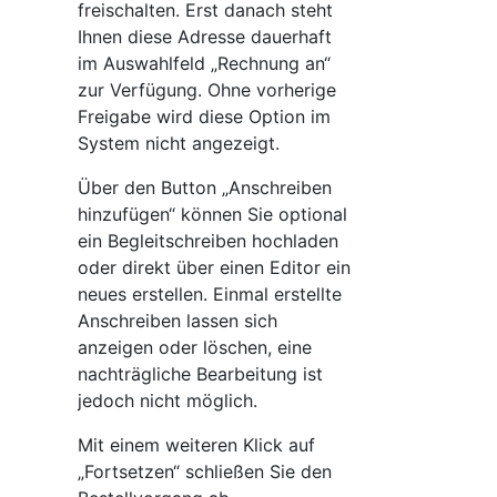
freischalten. Erst danach steht
Ihnen diese Adresse dauerhaft
im Auswahlfeld „Rechnung an“
zur Verfügung. Ohne vorherige
Freigabe wird diese Option im
System nicht angezeigt.
Über den Button „Anschreiben
hinzufügen“ können Sie optional
ein Begleitschreiben hochladen
oder direkt über einen Editor ein
neues erstellen. Einmal erstellte
Anschreiben lassen sich
anzeigen oder löschen, eine
nachträgliche Bearbeitung ist
jedoch nicht möglich.
Mit einem weiteren Klick auf
„Fortsetzen“ schließen Sie den