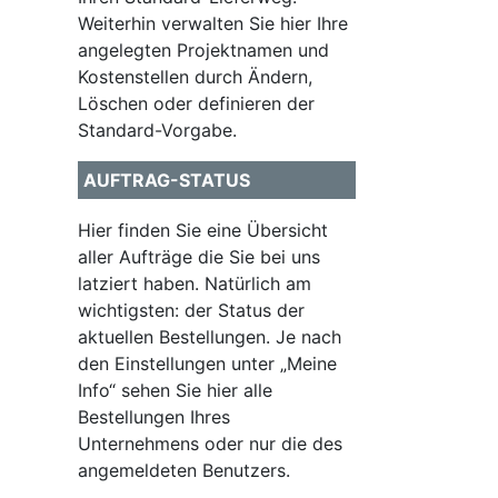
Weiterhin verwalten Sie hier Ihre
angelegten Projektnamen und
Kostenstellen durch Ändern,
Löschen oder definieren der
Standard-Vorgabe.
AUFTRAG-STATUS
Hier finden Sie eine Übersicht
aller Aufträge die Sie bei uns
latziert haben. Natürlich am
wichtigsten: der Status der
aktuellen Bestellungen. Je nach
den Einstellungen unter „Meine
Info“ sehen Sie hier alle
Bestellungen Ihres
Unternehmens oder nur die des
angemeldeten Benutzers.