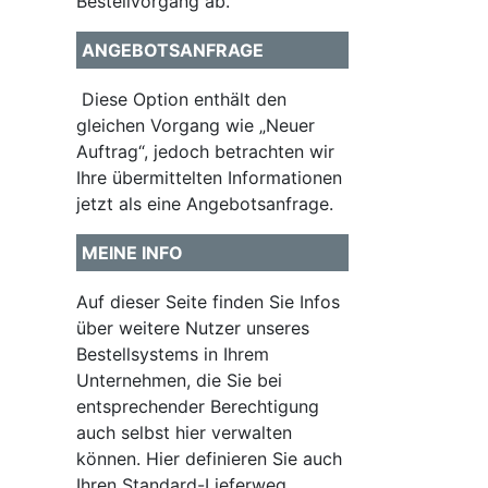
Bestellvorgang ab.
ANGEBOTSANFRAGE
Diese Option enthält den
gleichen Vorgang wie „Neuer
Auftrag“, jedoch betrachten wir
Ihre übermittelten Informationen
jetzt als eine Angebotsanfrage.
MEINE INFO
Auf dieser Seite finden Sie Infos
über weitere Nutzer unseres
Bestellsystems in Ihrem
Unternehmen, die Sie bei
entsprechender Berechtigung
auch selbst hier verwalten
können. Hier definieren Sie auch
Ihren Standard-Lieferweg.