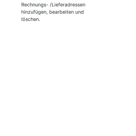
Rechnungs- /Lieferadressen
hinzufügen, bearbeiten und
löschen.