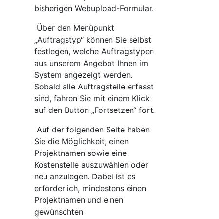
bisherigen Webupload-Formular.
Über den Menüpunkt
„Auftragstyp“ können Sie selbst
festlegen, welche Auftragstypen
aus unserem Angebot Ihnen im
System angezeigt werden.
Sobald alle Auftragsteile erfasst
sind, fahren Sie mit einem Klick
auf den Button „Fortsetzen“ fort.
Auf der folgenden Seite haben
Sie die Möglichkeit, einen
Projektnamen sowie eine
Kostenstelle auszuwählen oder
neu anzulegen. Dabei ist es
erforderlich, mindestens einen
Projektnamen und einen
gewünschten