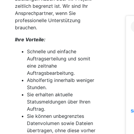
zeitlich begrenzt ist. Wir sind Ihr
Ansprechpartner, wenn Sie
professionelle Unterstützung
brauchen.
Ihre Vorteile:
Schnelle und einfache
Auftragserteilung und somit
eine zeitnahe
Auftragsbearbeitung.
Abholfertig innerhalb weniger
Stunden.
Sie erhalten aktuelle
Statusmeldungen über Ihren
Auftrag.
S
Sie können unbegrenztes
Datenvolumen sowie Dateien
übertragen, ohne diese vorher