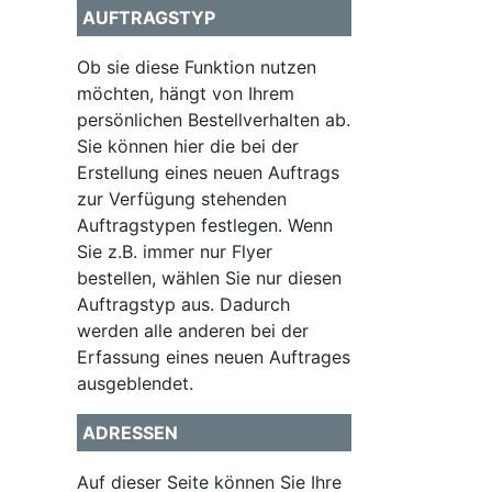
AUFTRAGSTYP
Ob sie diese Funktion nutzen
möchten, hängt von Ihrem
persönlichen Bestellverhalten ab.
Sie können hier die bei der
Erstellung eines neuen Auftrags
zur Verfügung stehenden
Auftragstypen festlegen. Wenn
Sie z.B. immer nur Flyer
bestellen, wählen Sie nur diesen
Auftragstyp aus. Dadurch
werden alle anderen bei der
Erfassung eines neuen Auftrages
ausgeblendet.
ADRESSEN
Auf dieser Seite können Sie Ihre