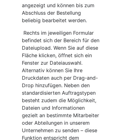
angezeigt und können bis zum
Abschluss der Bestellung
beliebig bearbeitet werden.
Rechts im jeweiligen Formular
befindet sich der Bereich für den
Dateiupload. Wenn Sie auf diese
Fläche klicken, öffnet sich ein
Fenster zur Dateiauswahl.
Alternativ können Sie Ihre
Druckdaten auch per Drag-and-
Drop hinzufügen. Neben den
standardisierten Auftragstypen
besteht zudem die Möglichkeit,
Dateien und Informationen
gezielt an bestimmte Mitarbeiter
oder Abteilungen in unserem
Unternehmen zu senden – diese
Funktion entspricht dem