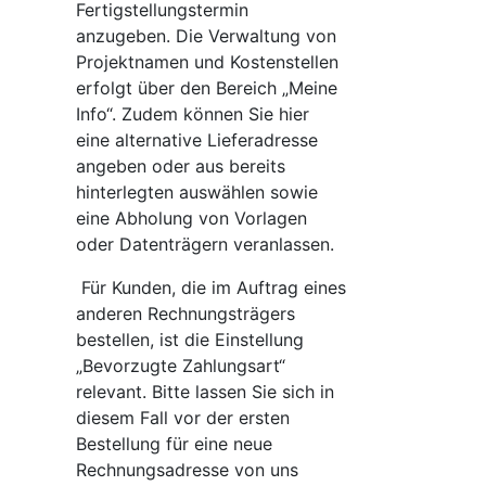
Fertigstellungstermin
anzugeben. Die Verwaltung von
Projektnamen und Kostenstellen
erfolgt über den Bereich „Meine
Info“. Zudem können Sie hier
eine alternative Lieferadresse
angeben oder aus bereits
hinterlegten auswählen sowie
eine Abholung von Vorlagen
oder Datenträgern veranlassen.
Für Kunden, die im Auftrag eines
anderen Rechnungsträgers
bestellen, ist die Einstellung
„Bevorzugte Zahlungsart“
relevant. Bitte lassen Sie sich in
diesem Fall vor der ersten
Bestellung für eine neue
Rechnungsadresse von uns