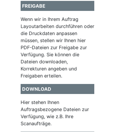
FREIGABE
Wenn wir in Ihrem Auftrag
Layoutarbeiten durchführen oder
die Druckdaten anpassen
müssen, stellen wir Ihnen hier
PDF-Dateien zur Freigabe zur
Verfügung. Sie können die
Dateien downloaden,
Korrekturen angeben und
Freigaben erteilen.
DOWNLOAD
Hier stehen Ihnen
Auftragsbezogene Dateien zur
Verfügung, wie z.B. Ihre
Scanaufträge.