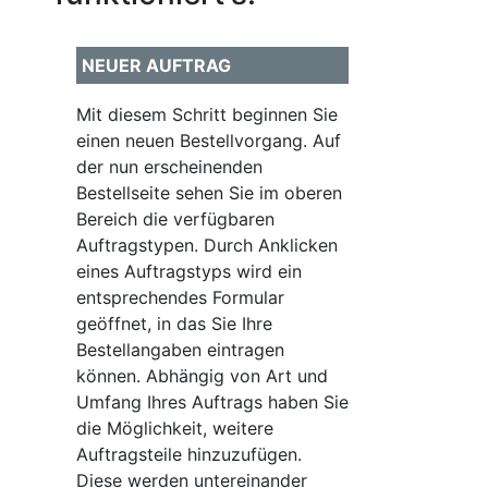
NEUER AUFTRAG
Mit diesem Schritt beginnen Sie
einen neuen Bestellvorgang. Auf
der nun erscheinenden
Bestellseite sehen Sie im oberen
Bereich die verfügbaren
Auftragstypen. Durch Anklicken
eines Auftragstyps wird ein
entsprechendes Formular
geöffnet, in das Sie Ihre
Bestellangaben eintragen
können. Abhängig von Art und
Umfang Ihres Auftrags haben Sie
die Möglichkeit, weitere
Auftragsteile hinzuzufügen.
Diese werden untereinander