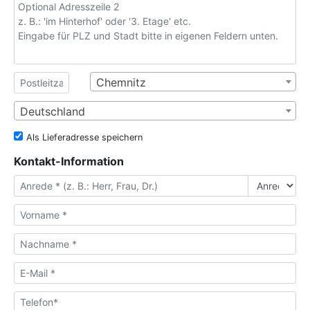
Chemnitz
Deutschland
Als Lieferadresse speichern
Kontakt-Information