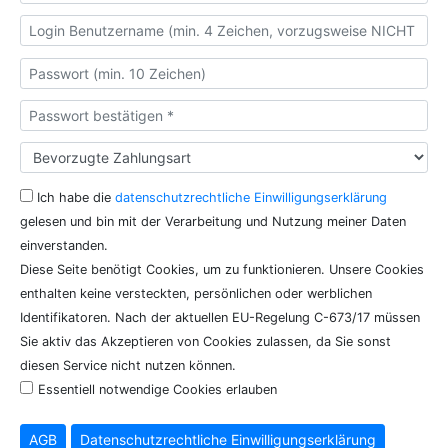
Ich habe die
datenschutzrechtliche Einwilligungserklärung
gelesen und bin mit der Verarbeitung und Nutzung meiner Daten
einverstanden.
Diese Seite benötigt Cookies, um zu funktionieren. Unsere Cookies
enthalten keine versteckten, persönlichen oder werblichen
Identifikatoren. Nach der aktuellen EU-Regelung C-673/17 müssen
Sie aktiv das Akzeptieren von Cookies zulassen, da Sie sonst
diesen Service nicht nutzen können.
Essentiell notwendige Cookies erlauben
AGB
Datenschutzrechtliche Einwilligungserklärung